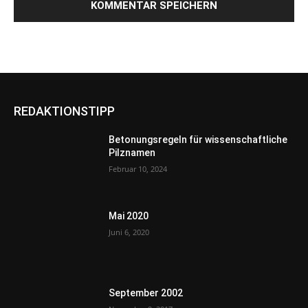
REDAKTIONSTIPP
Betonungsregeln für wissenschaftliche
Pilznamen
Februar 10, 2024
Mai 2020
Juni 6, 2020
September 2002