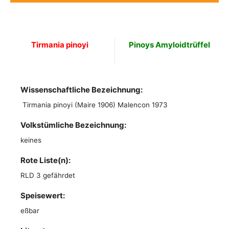
Tirmania pinoyi
Pinoys Amyloidtrüffel
Wissenschaftliche Bezeichnung:
Tirmania pinoyi (Maire 1906) Malencon 1973
Volkstümliche Bezeichnung:
keines
Rote Liste(n):
RLD 3 gefährdet
Speisewert:
eßbar