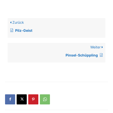
Zurück
Pilz-Geist
Weiter
Pinsel-Schüppling