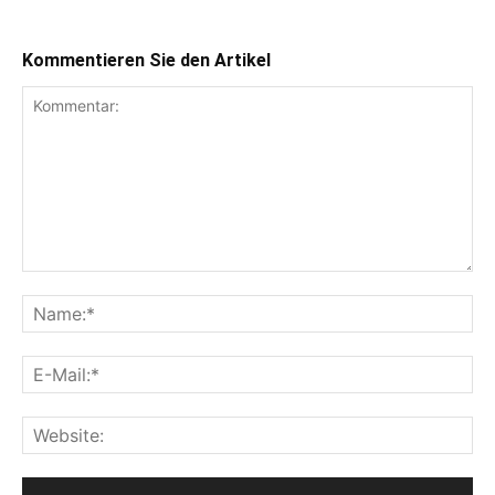
Kommentieren Sie den Artikel