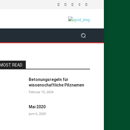
MOST READ
Betonungsregeln für
wissenschaftliche Pilznamen
Februar 10, 2024
Mai 2020
Juni 6, 2020