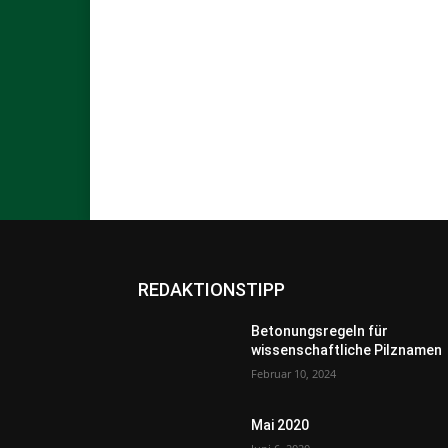
REDAKTIONSTIPP
Betonungsregeln für
wissenschaftliche Pilznamen
Februar 10, 2024
Mai 2020