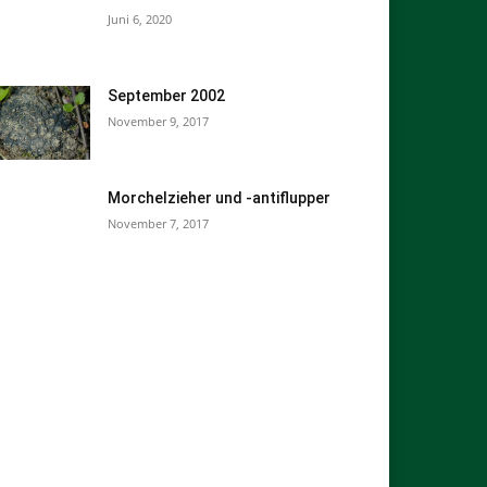
Juni 6, 2020
September 2002
November 9, 2017
Morchelzieher und -antiflupper
November 7, 2017