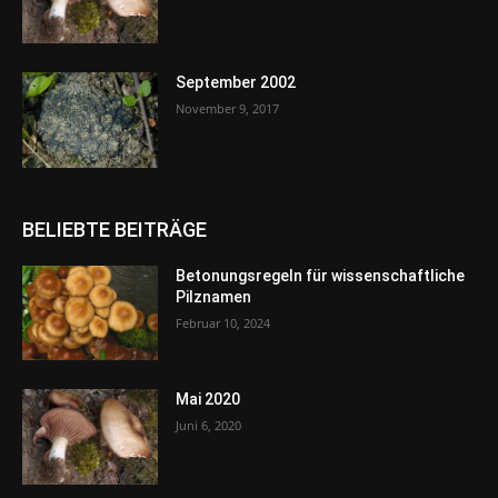
September 2002
November 9, 2017
BELIEBTE BEITRÄGE
Betonungsregeln für wissenschaftliche
Pilznamen
Februar 10, 2024
Mai 2020
Juni 6, 2020