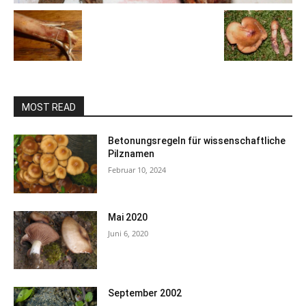
MOST READ
Betonungsregeln für wissenschaftliche
Pilznamen
Februar 10, 2024
Mai 2020
Juni 6, 2020
September 2002