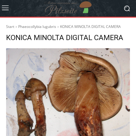
Start
Phaeocollybia lugubris
KONICA MINOLTA DIGITAL CAMERA
KONICA MINOLTA DIGITAL CAMERA