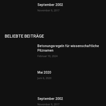
September 2002
November 9, 2017
BELIEBTE BEITRÄGE
Betonungsregeln für wissenschaftliche
Pilznamen
Februar 10, 2024
Mai 2020
Juni 6, 2020
September 2002
November 9, 2017