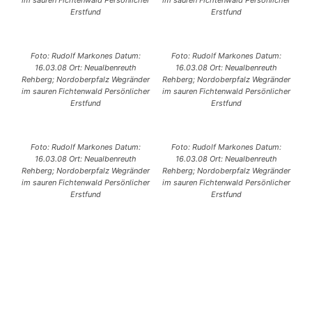
im sauren Fichtenwald Persönlicher
im sauren Fichtenwald Persönlicher
Erstfund
Erstfund
Foto: Rudolf Markones Datum:
Foto: Rudolf Markones Datum:
16.03.08 Ort: Neualbenreuth
16.03.08 Ort: Neualbenreuth
Rehberg; Nordoberpfalz Wegränder
Rehberg; Nordoberpfalz Wegränder
im sauren Fichtenwald Persönlicher
im sauren Fichtenwald Persönlicher
Erstfund
Erstfund
Foto: Rudolf Markones Datum:
Foto: Rudolf Markones Datum:
16.03.08 Ort: Neualbenreuth
16.03.08 Ort: Neualbenreuth
Rehberg; Nordoberpfalz Wegränder
Rehberg; Nordoberpfalz Wegränder
im sauren Fichtenwald Persönlicher
im sauren Fichtenwald Persönlicher
Erstfund
Erstfund