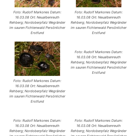
Foto: Rudolf Markones Datum:
Foto: Rudolf Markones Datum:
16.03.08 Ort: Neualbenreuth
16.03.08 Ort: Neualbenreuth
Rehberg; Nordoberpfalz Wegränder
Rehberg; Nordoberpfalz Wegränder
im sauren Fichtenwald Persönlicher
im sauren Fichtenwald Persönlicher
Erstfund
Erstfund
Foto: Rudolf Markones Datum:
16.03.08 Ort: Neualbenreuth
Rehberg; Nordoberpfalz Wegränder
im sauren Fichtenwald Persönlicher
Erstfund
Foto: Rudolf Markones Datum:
16.03.08 Ort: Neualbenreuth
Rehberg; Nordoberpfalz Wegränder
im sauren Fichtenwald Persönlicher
Erstfund
Foto: Rudolf Markones Datum:
Foto: Rudolf Markones Datum:
16.03.08 Ort: Neualbenreuth
16.03.08 Ort: Neualbenreuth
Rehberg; Nordoberpfalz Wegränder
Rehberg; Nordoberpfalz Wegränder