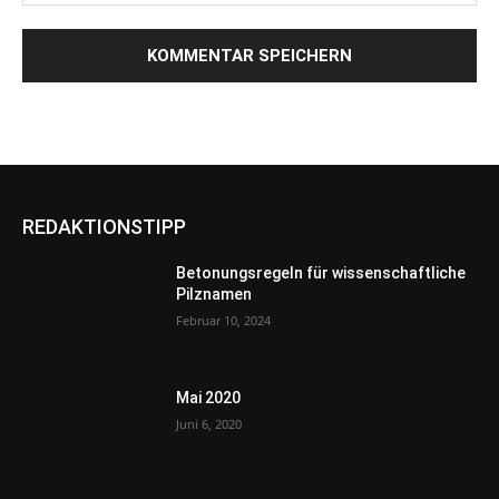
REDAKTIONSTIPP
Betonungsregeln für wissenschaftliche
Pilznamen
Februar 10, 2024
Mai 2020
Juni 6, 2020