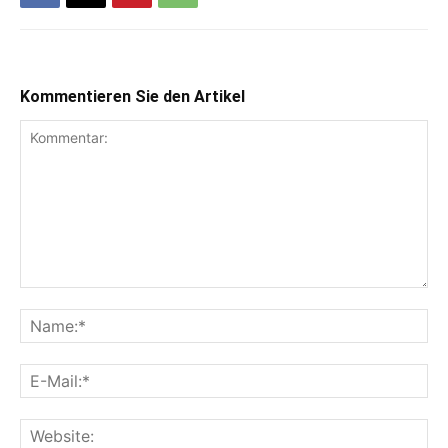
Kommentieren Sie den Artikel