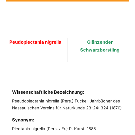
Peudoplectania nigrella
Glänzender
Schwarzborstling
Wissenschaftliche Bezeichnung:
Pseudoplectania nigrella (Pers.) Fuckel, Jahrbücher des
Nassauischen Vereins für Naturkunde 23-24: 324 (1870)
Synonym:
Plectania nigrella (Pers. : Fr.) P. Karst. 1885