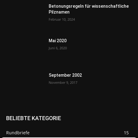
Betonungsregeln für wissenschaftliche
Pilznamen
Februar 10, 2024
Mai 2020
Juni 6, 2020
September 2002
November 9, 2017
BELIEBTE KATEGORIE
Rundbriefe
15