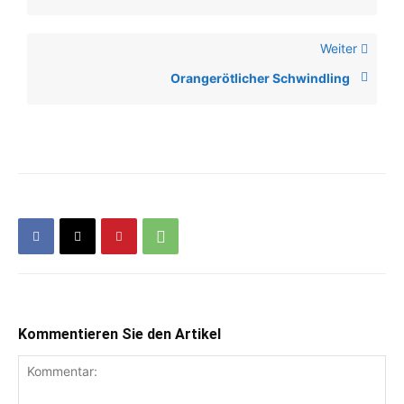
Weiter
Orangerötlicher Schwindling
Kommentieren Sie den Artikel