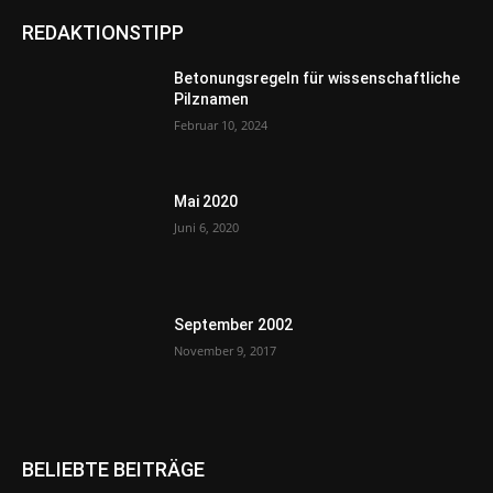
REDAKTIONSTIPP
Betonungsregeln für wissenschaftliche
Pilznamen
Februar 10, 2024
Mai 2020
Juni 6, 2020
September 2002
November 9, 2017
BELIEBTE BEITRÄGE