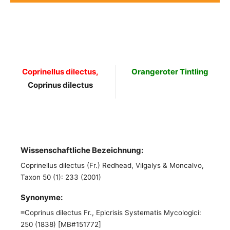
Coprinellus dilectus,
Orangeroter Tintling
Coprinus dilectus
Wissenschaftliche Bezeichnung:
Coprinellus dilectus (Fr.) Redhead, Vilgalys & Moncalvo,
Taxon 50 (1): 233 (2001)
Synonyme:
≡Coprinus dilectus Fr., Epicrisis Systematis Mycologici:
250 (1838) [MB#151772]