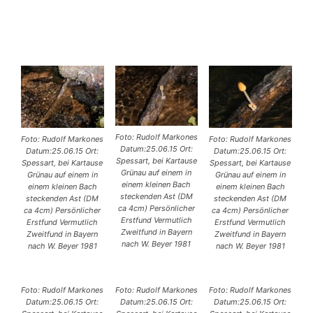
Foto: Rudolf Markones
Foto: Rudolf Markones
Foto: Rudolf Markones
Datum:25.06.15 Ort:
Datum:25.06.15 Ort:
Datum:25.06.15 Ort:
Spessart, bei Kartause
Spessart, bei Kartause
Spessart, bei Kartause
Grünau auf einem in
Grünau auf einem in
Grünau auf einem in
einem kleinen Bach
einem kleinen Bach
einem kleinen Bach
steckenden Ast (DM
steckenden Ast (DM
steckenden Ast (DM
ca 4cm) Persönlicher
ca 4cm) Persönlicher
ca 4cm) Persönlicher
Erstfund Vermutlich
Erstfund Vermutlich
Erstfund Vermutlich
Zweitfund in Bayern
Zweitfund in Bayern
Zweitfund in Bayern
nach W. Beyer 1981
nach W. Beyer 1981
nach W. Beyer 1981
Foto: Rudolf Markones
Foto: Rudolf Markones
Foto: Rudolf Markones
Datum:25.06.15 Ort:
Datum:25.06.15 Ort:
Datum:25.06.15 Ort: