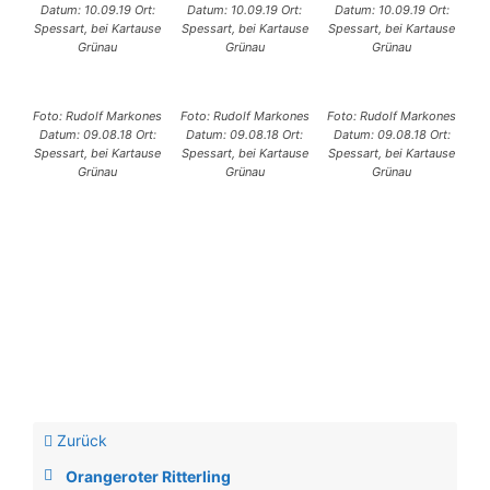
Datum: 10.09.19 Ort:
Datum: 10.09.19 Ort:
Datum: 10.09.19 Ort:
Spessart, bei Kartause
Spessart, bei Kartause
Spessart, bei Kartause
Grünau
Grünau
Grünau
Foto: Rudolf Markones
Foto: Rudolf Markones
Foto: Rudolf Markones
Datum: 09.08.18 Ort:
Datum: 09.08.18 Ort:
Datum: 09.08.18 Ort:
Spessart, bei Kartause
Spessart, bei Kartause
Spessart, bei Kartause
Grünau
Grünau
Grünau
Zurück
Orangeroter Ritterling