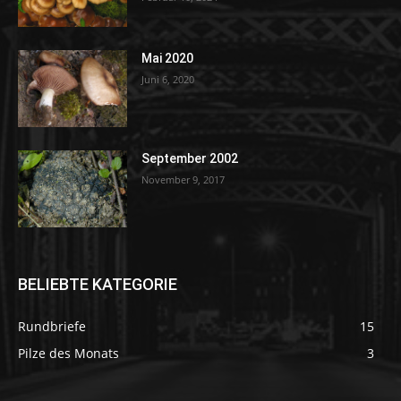
Mai 2020
Juni 6, 2020
September 2002
November 9, 2017
BELIEBTE KATEGORIE
Rundbriefe
15
Pilze des Monats
3