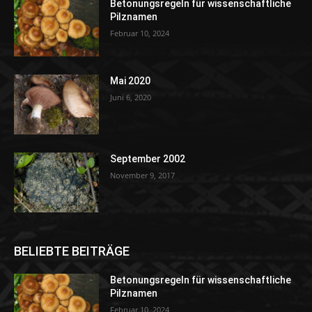
Betonungsregeln für wissenschaftliche
Pilznamen
Februar 10, 2024
Mai 2020
Juni 6, 2020
September 2002
November 9, 2017
BELIEBTE BEITRÄGE
Betonungsregeln für wissenschaftliche
Pilznamen
Februar 10, 2024