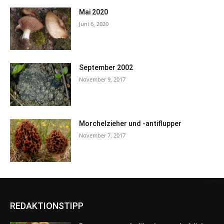
Mai 2020
Juni 6, 2020
September 2002
November 9, 2017
Morchelzieher und -antiflupper
November 7, 2017
REDAKTIONSTIPP