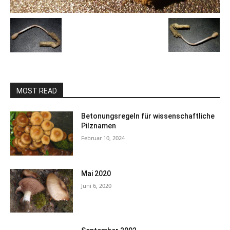
MOST READ
Betonungsregeln für wissenschaftliche
Pilznamen
Februar 10, 2024
Mai 2020
Juni 6, 2020