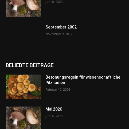
Juni 6, 2020
September 2002
November 9, 2017
BELIEBTE BEITRÄGE
Betonungsregeln für wissenschaftliche
Pilznamen
Februar 10, 2024
Mai 2020
Juni 6, 2020