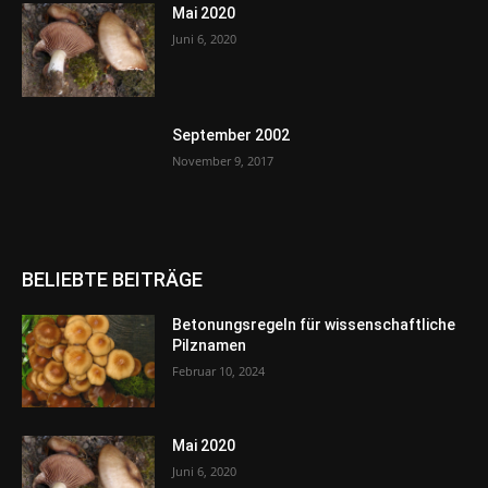
Mai 2020
Juni 6, 2020
September 2002
November 9, 2017
BELIEBTE BEITRÄGE
Betonungsregeln für wissenschaftliche
Pilznamen
Februar 10, 2024
Mai 2020
Juni 6, 2020