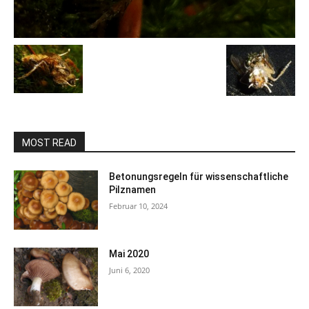
MOST READ
Betonungsregeln für wissenschaftliche
Pilznamen
Februar 10, 2024
Mai 2020
Juni 6, 2020