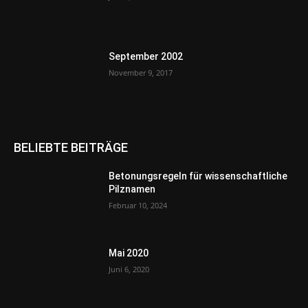
September 2002
November 9, 2017
BELIEBTE BEITRÄGE
Betonungsregeln für wissenschaftliche
Pilznamen
Februar 10, 2024
Mai 2020
Juni 6, 2020