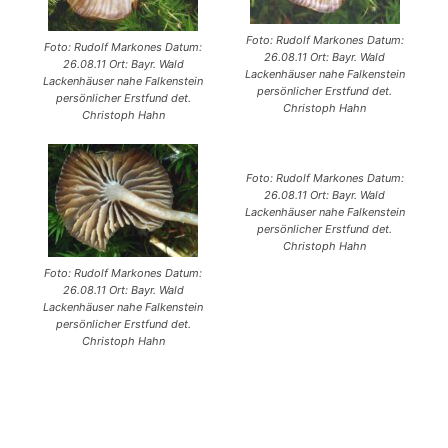
Foto: Rudolf Markones Datum:
Foto: Rudolf Markones Datum:
26.08.11 Ort: Bayr. Wald
26.08.11 Ort: Bayr. Wald
Lackenhäuser nahe Falkenstein
Lackenhäuser nahe Falkenstein
persönlicher Erstfund det.
persönlicher Erstfund det.
Christoph Hahn
Christoph Hahn
Foto: Rudolf Markones Datum:
26.08.11 Ort: Bayr. Wald
Lackenhäuser nahe Falkenstein
persönlicher Erstfund det.
Christoph Hahn
Foto: Rudolf Markones Datum:
26.08.11 Ort: Bayr. Wald
Lackenhäuser nahe Falkenstein
persönlicher Erstfund det.
Christoph Hahn