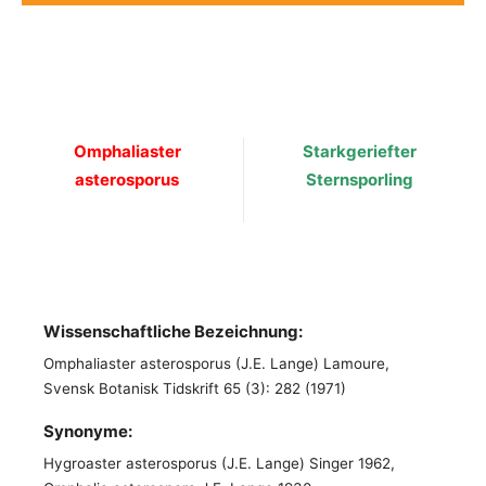
Omphaliaster
Starkgeriefter
asterosporus
Sternsporling
Wissenschaftliche Bezeichnung:
Omphaliaster asterosporus (J.E. Lange) Lamoure,
Svensk Botanisk Tidskrift 65 (3): 282 (1971)
Synonyme:
Hygroaster asterosporus (J.E. Lange) Singer 1962,