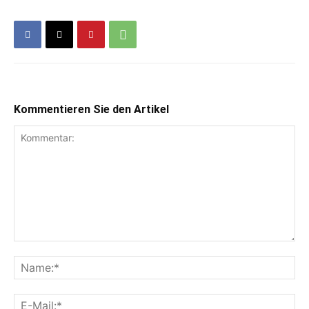
Kommentieren Sie den Artikel