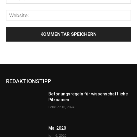
REDAKTIONSTIPP
Betonungsregeln für wissenschaftliche
Pilznamen
Februar 10, 2024
Mai 2020
Juni 6, 2020