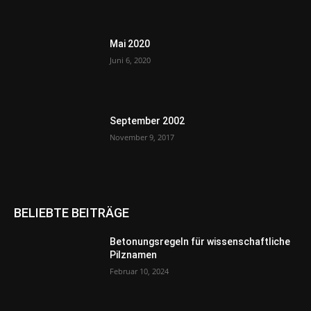
Mai 2020
Juni 6, 2020
September 2002
November 9, 2017
BELIEBTE BEITRÄGE
Betonungsregeln für wissenschaftliche
Pilznamen
Februar 10, 2024