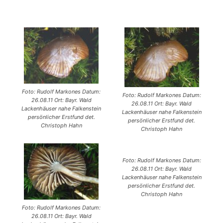
Foto: Rudolf Markones Datum:
Foto: Rudolf Markones Datum:
26.08.11 Ort: Bayr. Wald
26.08.11 Ort: Bayr. Wald
Lackenhäuser nahe Falkenstein
Lackenhäuser nahe Falkenstein
persönlicher Erstfund det.
persönlicher Erstfund det.
Christoph Hahn
Christoph Hahn
Foto: Rudolf Markones Datum:
26.08.11 Ort: Bayr. Wald
Lackenhäuser nahe Falkenstein
persönlicher Erstfund det.
Christoph Hahn
Foto: Rudolf Markones Datum:
26.08.11 Ort: Bayr. Wald