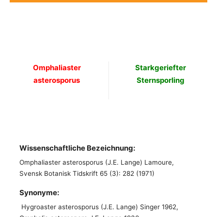
Omphaliaster
Starkgeriefter
asterosporus
Sternsporling
Wissenschaftliche Bezeichnung:
Omphaliaster asterosporus (J.E. Lange) Lamoure,
Svensk Botanisk Tidskrift 65 (3): 282 (1971)
Synonyme:
Hygroaster asterosporus (J.E. Lange) Singer 1962,