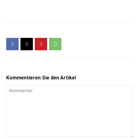
Kommentieren Sie den Artikel