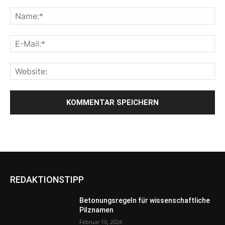
REDAKTIONSTIPP
Betonungsregeln für wissenschaftliche
Pilznamen
Februar 10, 2024