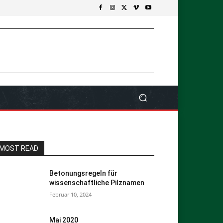
MOST READ
Betonungsregeln für
wissenschaftliche Pilznamen
Februar 10, 2024
Mai 2020