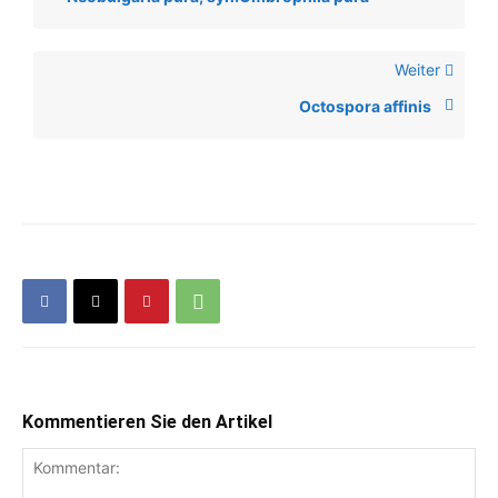
Weiter
Octospora affinis
Kommentieren Sie den Artikel