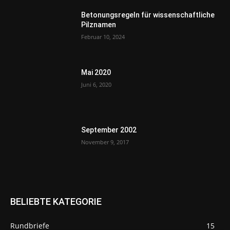
Betonungsregeln für wissenschaftliche
Pilznamen
Februar 10, 2024
Mai 2020
Juni 6, 2020
September 2002
November 9, 2017
BELIEBTE KATEGORIE
Rundbriefe
15