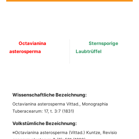
Octavianina
Sternsporige
asterosperma
Laubtrüffel
Wissenschaftliche Bezeichnung:
Octavianina asterosperma Vittad., Monographia
Tuberacearum: 17, t. 3:7 (1831)
Volkstümliche Bezeichnung:
≡Octavianina asterosperma (Vittad.) Kuntze, Revisio