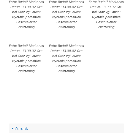
Foto: Rudolf Markones
Foto: Rudolf Markones
Foto: Rudolf Markones
Datum: 13.09.02 Ort:
Datum: 13.09.02 Ort:
Datum: 13.09.02 Ort:
bei Graz vgl. auch:
bei Graz vgl. auch:
bei Graz vgl. auch:
Nyctalis parasitica
Nyctalis parasitica
Nyctalis parasitica
Beschleierter
Beschleierter
Beschleierter
Zwitterling
Zwitterling
Zwitterling
Foto: Rudolf Markones
Foto: Rudolf Markones
Datum: 13.09.02 Ort:
Datum: 13.09.02 Ort:
bei Graz vgl. auch:
bei Graz vgl. auch:
Nyctalis parasitica
Nyctalis parasitica
Beschleierter
Beschleierter
Zwitterling
Zwitterling
Zurück