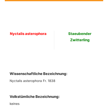
Nyctalis asterophora
Staeubender
Zwitterling
Wissenschaftliche Bezeichnung:
Nyctalis asterophora Fr. 1838
Volkstümliche Bezeichnung:
keines