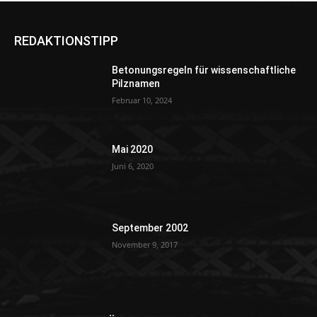
REDAKTIONSTIPP
Betonungsregeln für wissenschaftliche
Pilznamen
Februar 10, 2024
Mai 2020
Juni 6, 2020
September 2002
November 9, 2017