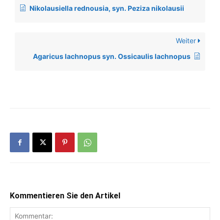
Nikolausiella rednousia, syn. Peziza nikolausii
Weiter
Agaricus lachnopus syn. Ossicaulis lachnopus
Kommentieren Sie den Artikel