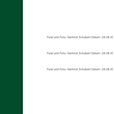
Fund und Foto: Hartmut Schubert Datum: 28.08.10 
Fund und Foto: Hartmut Schubert Datum: 28.08.10 
Fund und Foto: Hartmut Schubert Datum: 28.08.10 