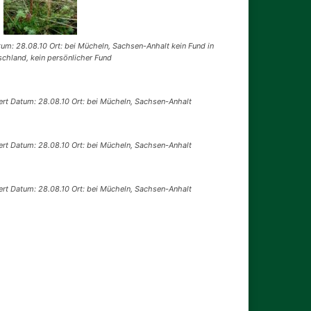
um: 28.08.10 Ort: bei Mücheln, Sachsen-Anhalt kein Fund in
chland, kein persönlicher Fund
rt Datum: 28.08.10 Ort: bei Mücheln, Sachsen-Anhalt
rt Datum: 28.08.10 Ort: bei Mücheln, Sachsen-Anhalt
rt Datum: 28.08.10 Ort: bei Mücheln, Sachsen-Anhalt