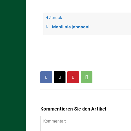
Zurück
Monilinia johnsonii
Kommentieren Sie den Artikel