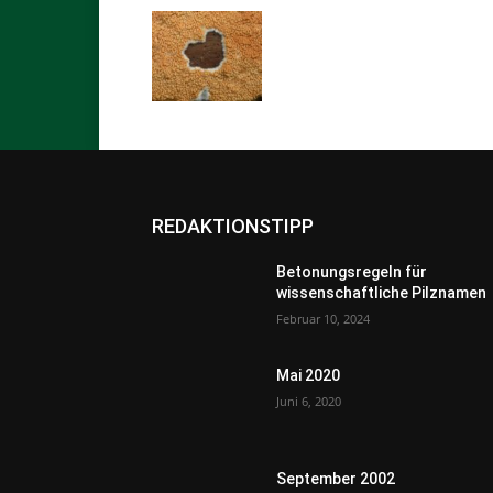
REDAKTIONSTIPP
Betonungsregeln für
wissenschaftliche Pilznamen
Februar 10, 2024
Mai 2020
Juni 6, 2020
September 2002