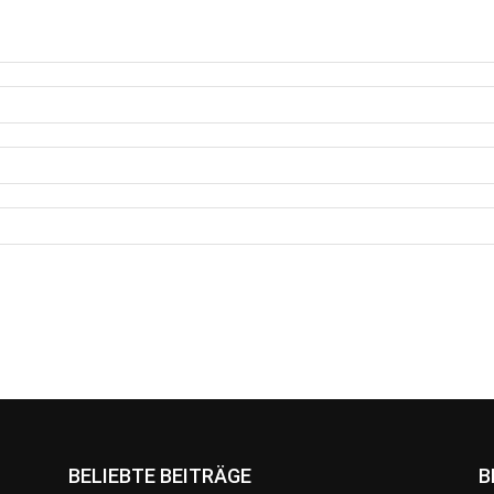
BELIEBTE BEITRÄGE
B