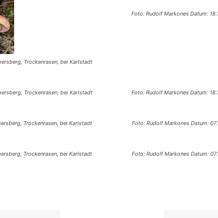
Foto: Rudolf Markones Datum: 18.
ersberg, Trockenrasen, bei Karlstadt
ersberg, Trockenrasen, bei Karlstadt
Foto: Rudolf Markones Datum: 18.
ersberg, Trockenrasen, bei Karlstadt
Foto: Rudolf Markones Datum: 07.
ersberg, Trockenrasen, bei Karlstadt
Foto: Rudolf Markones Datum: 07.