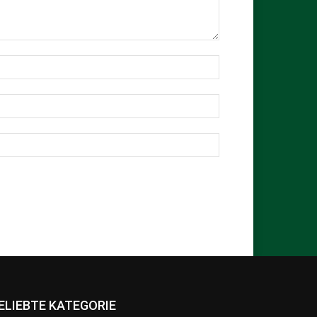
ELIEBTE KATEGORIE