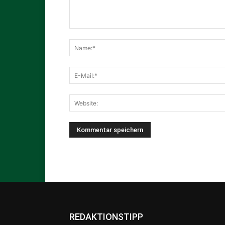
REDAKTIONSTIPP