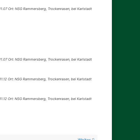
11.07 Ort: NSG Rammersberg, Trockenrasen, bei Karlstadt
11.07 Ort: NSG Rammersberg, Trockenrasen, bei Karlstadt
11.12 Ort: NSG Rammersberg, Trockenrasen, bei Karlstadt
11.12 Ort: NSG Rammersberg, Trockenrasen, bei Karlstadt
Weiter