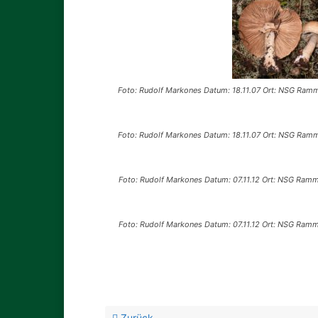
Foto: Rudolf Markones Datum: 18.11.07 Ort: NSG Ramm
Foto: Rudolf Markones Datum: 18.11.07 Ort: NSG Ramm
Foto: Rudolf Markones Datum: 07.11.12 Ort: NSG Ramm
Foto: Rudolf Markones Datum: 07.11.12 Ort: NSG Ramm
Zurück