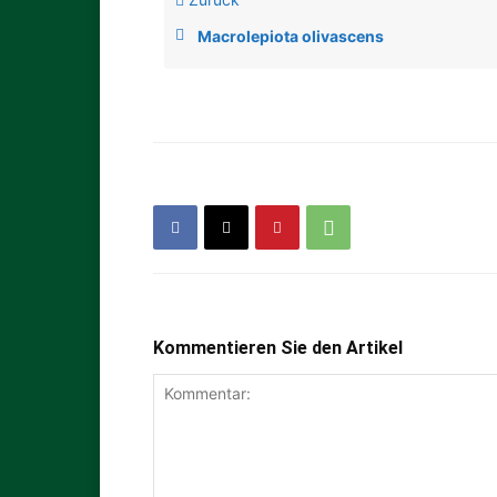
Macrolepiota olivascens
Kommentieren Sie den Artikel