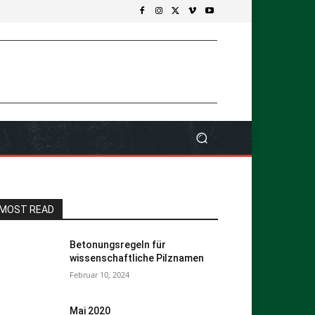
MOST READ
Betonungsregeln für
wissenschaftliche Pilznamen
Februar 10, 2024
Mai 2020