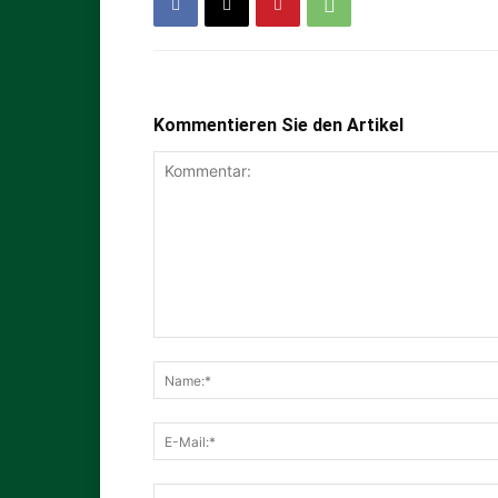
Kommentieren Sie den Artikel