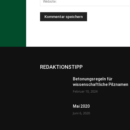
REDAKTIONSTIPP
Betonungsregeln für
wissenschaftliche Pilznamen
Februar 10, 2024
Mai 2020
Juni 6, 2020