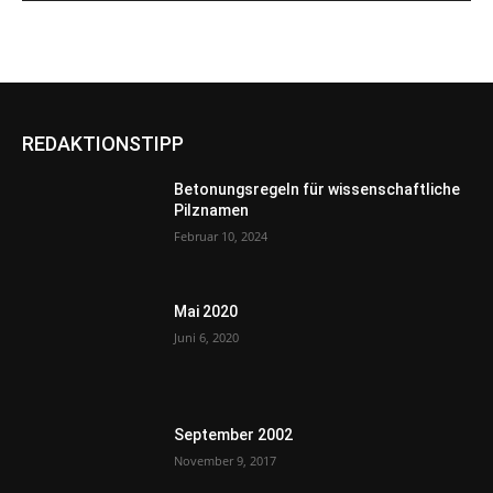
REDAKTIONSTIPP
Betonungsregeln für wissenschaftliche
Pilznamen
Februar 10, 2024
Mai 2020
Juni 6, 2020
September 2002
November 9, 2017