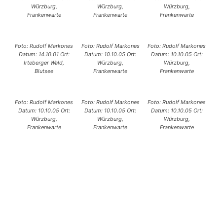
Würzburg,
Würzburg,
Würzburg,
Frankenwarte
Frankenwarte
Frankenwarte
Foto: Rudolf Markones
Foto: Rudolf Markones
Foto: Rudolf Markones
Datum: 14.10.01 Ort:
Datum: 10.10.05 Ort:
Datum: 10.10.05 Ort:
Irteberger Wald,
Würzburg,
Würzburg,
Blutsee
Frankenwarte
Frankenwarte
Foto: Rudolf Markones
Foto: Rudolf Markones
Foto: Rudolf Markones
Datum: 10.10.05 Ort:
Datum: 10.10.05 Ort:
Datum: 10.10.05 Ort:
Würzburg,
Würzburg,
Würzburg,
Frankenwarte
Frankenwarte
Frankenwarte