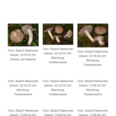
Foto: Rudolf Markones
Foto: Rudolf Markones
Foto: Rudolf Markones
Datum: 02.10.05 Ort:
Datum: 14.10.15 Ort:
Datum: 02.10.05 Ort:
Würzburg,
Sinntal, bei Rieneck
Würzburg,
Frankenwarte
Frankenwarte
Foto: Rudolf Markones
Foto: Rudolf Markones
Foto: Rudolf Markones
Datum: 02.10.05 Ort:
Datum: 02.10.05 Ort:
Datum: 17.09.04 Ort:
Würzburg,
Würzburg,
Würzburg,
Frankenwarte
Frankenwarte
Frankenwarte
Foto: Rudolf Markones
Foto: Rudolf Markones
Foto: Rudolf Markones
Datum: 17.09.04 Ort:
Datum: 17.09.04 Ort:
Datum: 17.09.04 Ort: