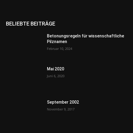
BELIEBTE BEITRÄGE
Betonungsregeln für wissenschaftliche
Pilznamen
Februar 10, 2024
Mai 2020
Juni 6, 2020
September 2002
November 9, 2017