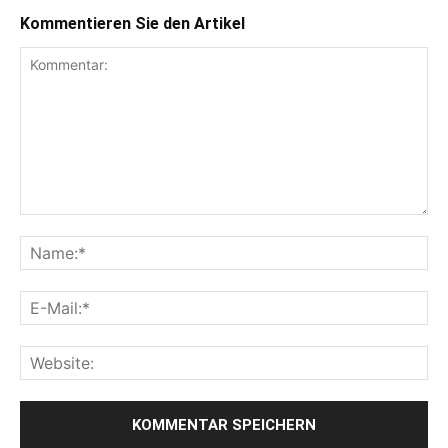
Kommentieren Sie den Artikel