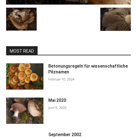
MOST READ
Betonungsregeln für wissenschaftliche
Pilznamen
Februar 10, 2024
Mai 2020
Juni 6, 2020
September 2002