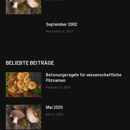
September 2002
November 9, 2017
BELIEBTE BEITRÄGE
Betonungsregeln für wissenschaftliche
Pilznamen
Februar 10, 2024
Mai 2020
Juni 6, 2020