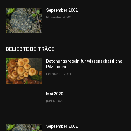
September 2002
November 9, 2017
BELIEBTE BEITRÄGE
Betonungsregeln für wissenschaftliche
Pilznamen
Februar 10, 2024
Mai 2020
Juni 6, 2020
September 2002