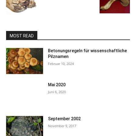
MOST READ
Betonungsregeln für wissenschaftliche
Pilznamen
Februar 10, 2024
Mai 2020
Juni 6, 2020
September 2002
November 9, 2017