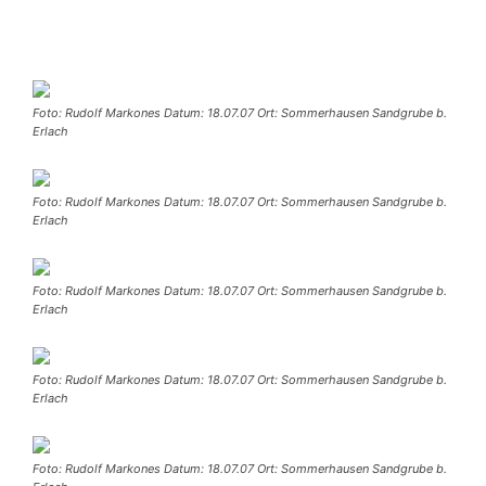
Foto: Rudolf Markones Datum: 18.07.07 Ort: Sommerhausen Sandgrube b.
Erlach
Foto: Rudolf Markones Datum: 18.07.07 Ort: Sommerhausen Sandgrube b.
Erlach
Foto: Rudolf Markones Datum: 18.07.07 Ort: Sommerhausen Sandgrube b.
Erlach
Foto: Rudolf Markones Datum: 18.07.07 Ort: Sommerhausen Sandgrube b.
Erlach
Foto: Rudolf Markones Datum: 18.07.07 Ort: Sommerhausen Sandgrube b.