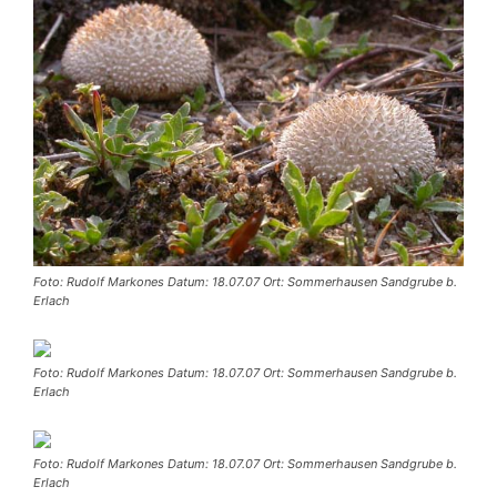
Foto: Rudolf Markones Datum: 18.07.07 Ort: Sommerhausen Sandgrube b.
Erlach
Foto: Rudolf Markones Datum: 18.07.07 Ort: Sommerhausen Sandgrube b.
Erlach
Foto: Rudolf Markones Datum: 18.07.07 Ort: Sommerhausen Sandgrube b.
Erlach