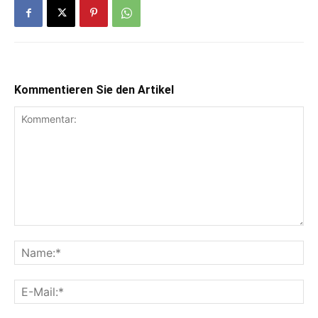
Kommentieren Sie den Artikel