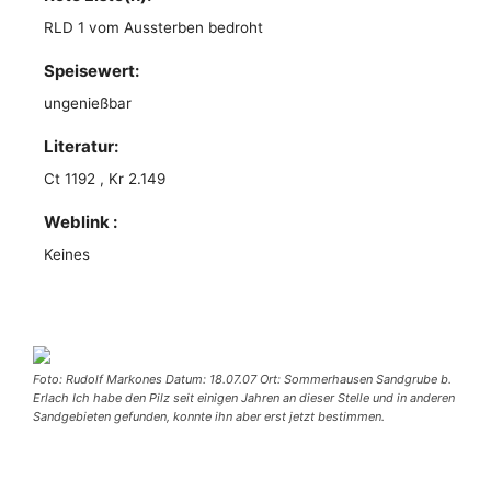
RLD 1 vom Aussterben bedroht
Speisewert:
ungenießbar
Literatur:
Ct 1192 , Kr 2.149
Weblink :
Keines
Foto: Rudolf Markones Datum: 18.07.07 Ort: Sommerhausen Sandgrube b.
Erlach Ich habe den Pilz seit einigen Jahren an dieser Stelle und in anderen
Sandgebieten gefunden, konnte ihn aber erst jetzt bestimmen.