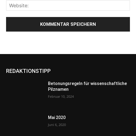
REDAKTIONSTIPP
Betonungsregeln für wissenschaftliche
Pilznamen
Februar 10, 2024
Mai 2020
Juni 6, 2020