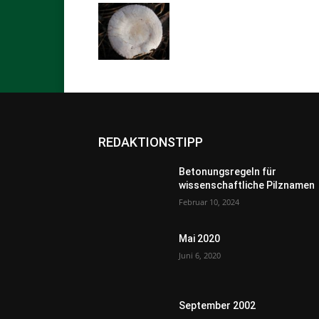
REDAKTIONSTIPP
Betonungsregeln für
wissenschaftliche Pilznamen
Februar 10, 2024
Mai 2020
Juni 6, 2020
September 2002