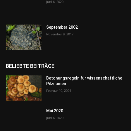
Juni 6, 2020
September 2002
November 9, 2017
BELIEBTE BEITRÄGE
Betonungsregeln für wissenschaftliche
Pilznamen
Februar 10, 2024
Mai 2020
Juni 6, 2020