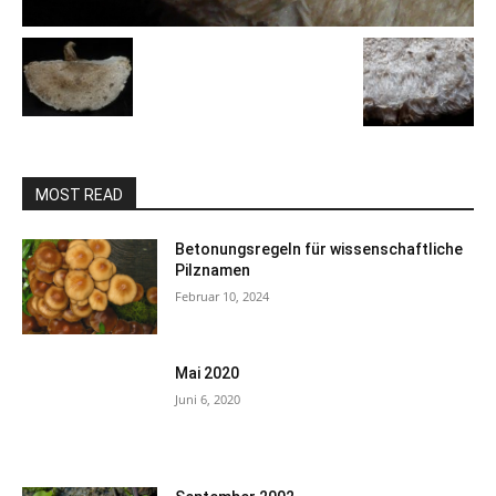
MOST READ
Betonungsregeln für wissenschaftliche
Pilznamen
Februar 10, 2024
Mai 2020
Juni 6, 2020