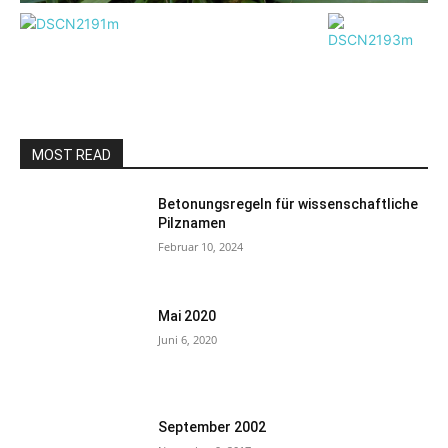
MOST READ
Betonungsregeln für wissenschaftliche
Pilznamen
Februar 10, 2024
Mai 2020
Juni 6, 2020
September 2002