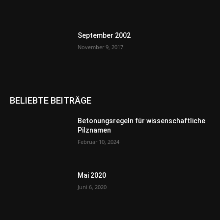
September 2002
November 9, 2017
BELIEBTE BEITRÄGE
Betonungsregeln für wissenschaftliche
Pilznamen
Februar 10, 2024
Mai 2020
Juni 6, 2020