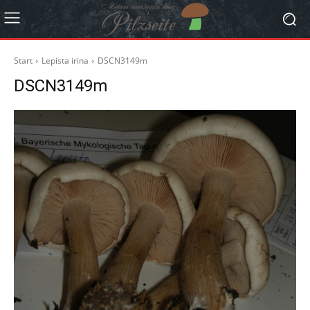
Start
Lepista irina
DSCN3149m
DSCN3149m