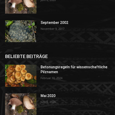
September 2002
November 9, 2017
BELIEBTE BEITRÄGE
Betonungsregeln für wissenschaftliche
Pilznamen
Februar 10, 2024
Mai 2020
Juni 6, 2020