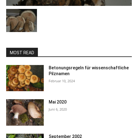
MOST READ
Betonungsregeln für wissenschaftliche
Pilznamen
Februar 10, 2024
Mai 2020
Juni 6, 2020
September 2002