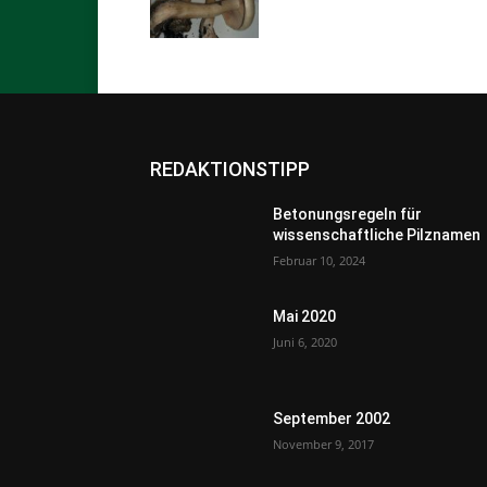
REDAKTIONSTIPP
Betonungsregeln für
wissenschaftliche Pilznamen
Februar 10, 2024
Mai 2020
Juni 6, 2020
September 2002
November 9, 2017