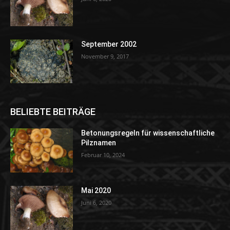
September 2002
November 9, 2017
BELIEBTE BEITRÄGE
Betonungsregeln für wissenschaftliche
Pilznamen
Februar 10, 2024
Mai 2020
Juni 6, 2020