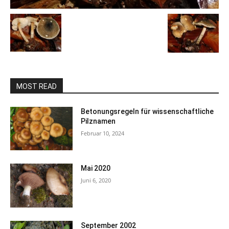
MOST READ
Betonungsregeln für wissenschaftliche
Pilznamen
Februar 10, 2024
Mai 2020
Juni 6, 2020
September 2002