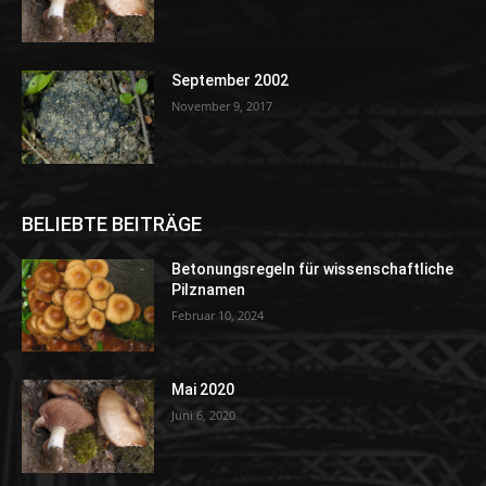
September 2002
November 9, 2017
BELIEBTE BEITRÄGE
Betonungsregeln für wissenschaftliche
Pilznamen
Februar 10, 2024
Mai 2020
Juni 6, 2020