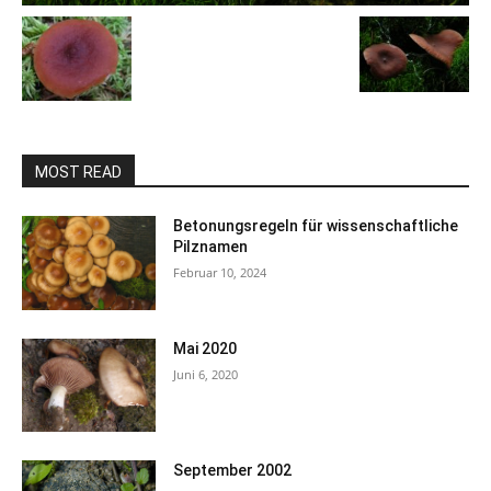
MOST READ
Betonungsregeln für wissenschaftliche
Pilznamen
Februar 10, 2024
Mai 2020
Juni 6, 2020
September 2002