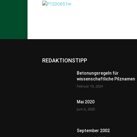
REDAKTIONSTIPP
Betonungsregeln für
wissenschaftliche Pilznamen
Februar 10, 2024
Mai 2020
Juni 6, 2020
September 2002