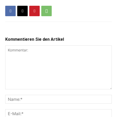
Kommentieren Sie den Artikel