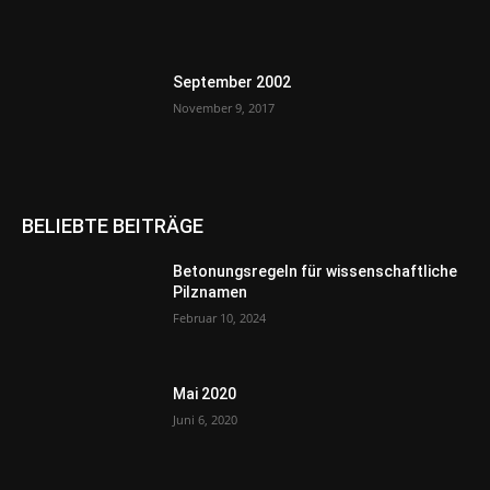
September 2002
November 9, 2017
BELIEBTE BEITRÄGE
Betonungsregeln für wissenschaftliche
Pilznamen
Februar 10, 2024
Mai 2020
Juni 6, 2020