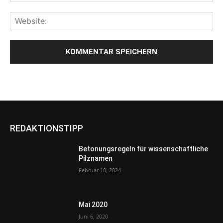
REDAKTIONSTIPP
Betonungsregeln für wissenschaftliche
Pilznamen
Februar 10, 2024
Mai 2020
Juni 6, 2020