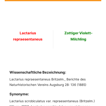
Lactarius
Zottiger Violett-
repraesentaneus
Milchling
Wissenschaftliche Bezeichnung:
Lactarius repraesentaneus Britzelm., Berichte des
Naturhistorischen Vereins Augsburg 28: 136 (1885)
Synonyme:
Lactarius scrobiculatus var. repraesentaneus (Britzelm.)