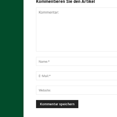
Kommentieren Sie den Artikel