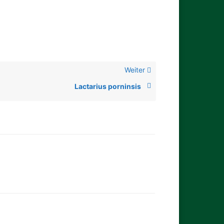
Weiter
Lactarius porninsis