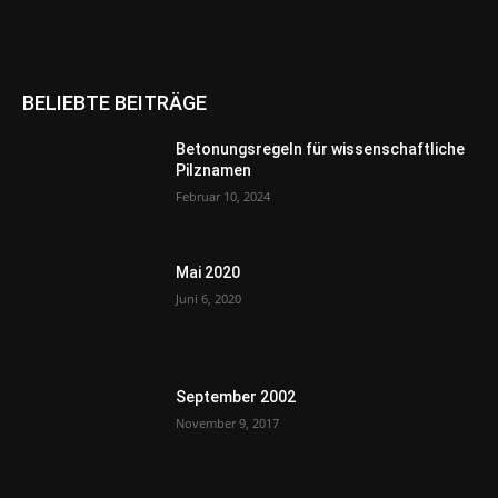
BELIEBTE BEITRÄGE
Betonungsregeln für wissenschaftliche
Pilznamen
Februar 10, 2024
Mai 2020
Juni 6, 2020
September 2002
November 9, 2017