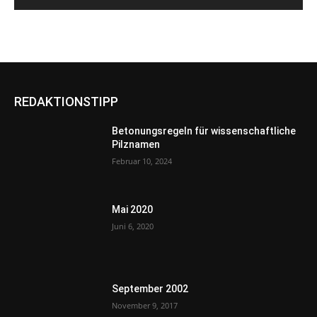
REDAKTIONSTIPP
Betonungsregeln für wissenschaftliche
Pilznamen
Februar 10, 2024
Mai 2020
Juni 6, 2020
September 2002
November 9, 2017