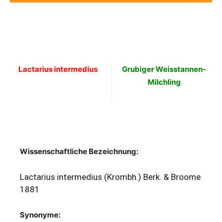
Lactarius intermedius
Grubiger Weisstannen-
Milchling
Wissenschaftliche Bezeichnung:
Lactarius intermedius (Krombh.) Berk. & Broome
1881
Synonyme: