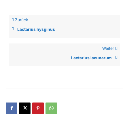
Zurück
Lactarius hysginus
Weiter
Lactarius lacunarum