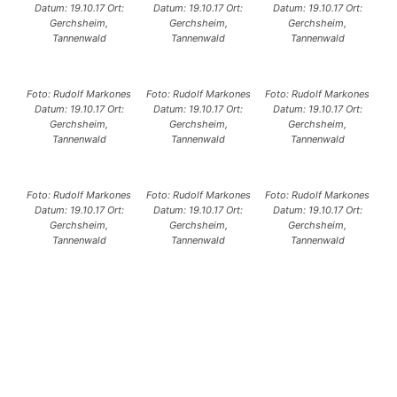
Datum: 19.10.17 Ort:
Datum: 19.10.17 Ort:
Datum: 19.10.17 Ort:
Gerchsheim,
Gerchsheim,
Gerchsheim,
Tannenwald
Tannenwald
Tannenwald
Foto: Rudolf Markones
Foto: Rudolf Markones
Foto: Rudolf Markones
Datum: 19.10.17 Ort:
Datum: 19.10.17 Ort:
Datum: 19.10.17 Ort:
Gerchsheim,
Gerchsheim,
Gerchsheim,
Tannenwald
Tannenwald
Tannenwald
Foto: Rudolf Markones
Foto: Rudolf Markones
Foto: Rudolf Markones
Datum: 19.10.17 Ort:
Datum: 19.10.17 Ort:
Datum: 19.10.17 Ort:
Gerchsheim,
Gerchsheim,
Gerchsheim,
Tannenwald
Tannenwald
Tannenwald