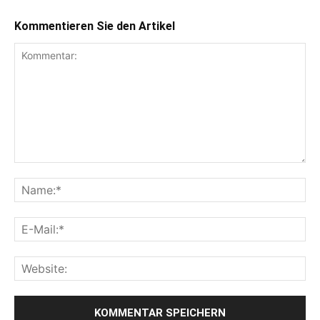
Kommentieren Sie den Artikel