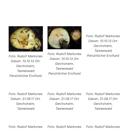
Foto: Rudolf Markones
Datum: 10.10.13 Ort:
Gerchsheim,
Tannenwald
Foto: Rudolf Markones
Persönlicher Erstfund
Foto: Rudolf Markones
Datum: 10.10.13 Ort:
Datum: 10.10.13 Ort:
Gerchsheim,
Gerchsheim,
Tannenwald
Tannenwald
Persönlicher Erstfund
Persönlicher Erstfund
Foto: Rudolf Markones
Foto: Rudolf Markones
Foto: Rudolf Markones
Datum: 31.08.17 Ort:
Datum: 31.08.17 Ort:
Datum: 31.08.17 Ort:
Gerchsheim,
Gerchsheim,
Gerchsheim,
Tannenwald
Tannenwald
Tannenwald
Foto: Rudolf Markones
Foto: Rudolf Markones
Foto: Rudolf Markones