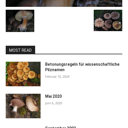
MOST READ
Betonungsregeln für wissenschaftliche
Pilznamen
Februar 10, 2024
Mai 2020
Juni 6, 2020