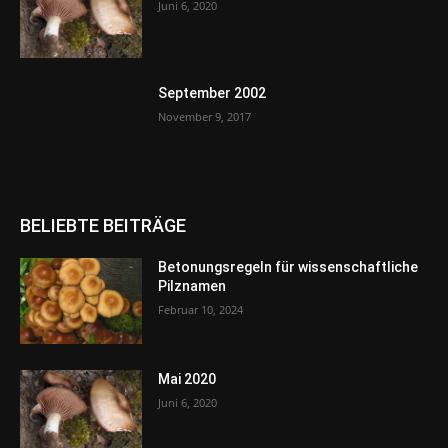
Juni 6, 2020
September 2002
November 9, 2017
BELIEBTE BEITRÄGE
Betonungsregeln für wissenschaftliche
Pilznamen
Februar 10, 2024
Mai 2020
Juni 6, 2020