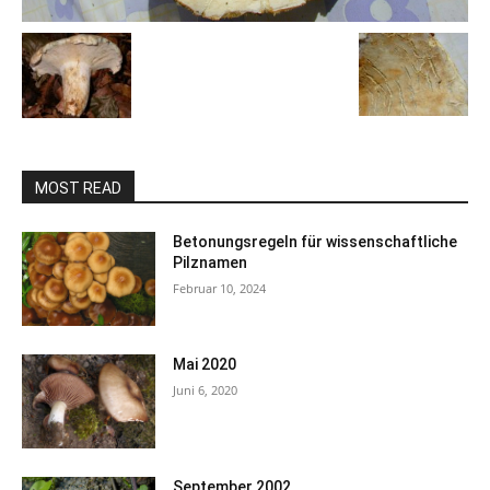
MOST READ
Betonungsregeln für wissenschaftliche
Pilznamen
Februar 10, 2024
Mai 2020
Juni 6, 2020
September 2002