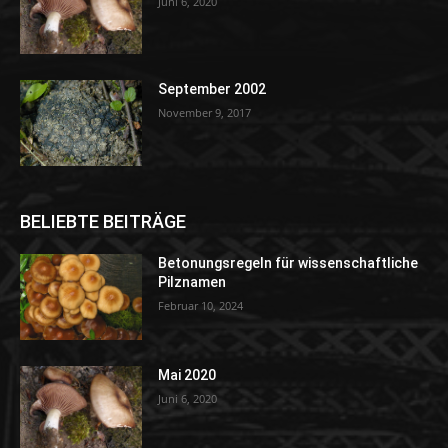
Juni 6, 2020
September 2002
November 9, 2017
BELIEBTE BEITRÄGE
Betonungsregeln für wissenschaftliche
Pilznamen
Februar 10, 2024
Mai 2020
Juni 6, 2020