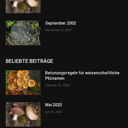
September 2002
November 9, 2017
BELIEBTE BEITRÄGE
Betonungsregeln für wissenschaftliche
Pilznamen
Februar 10, 2024
Mai 2020
Juni 6, 2020