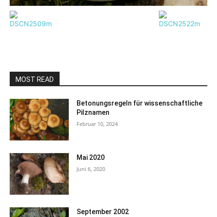
MOST READ
Betonungsregeln für wissenschaftliche
Pilznamen
Februar 10, 2024
Mai 2020
Juni 6, 2020
September 2002