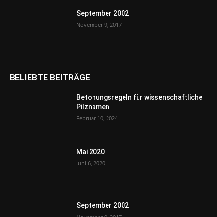
September 2002
November 9, 2017
BELIEBTE BEITRÄGE
Betonungsregeln für wissenschaftliche
Pilznamen
Februar 10, 2024
Mai 2020
Juni 6, 2020
September 2002
November 9, 2017