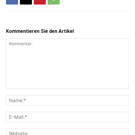
Kommentieren Sie den Artikel