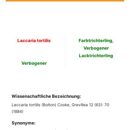
Laccaria tortilis
Farbtrichterling,
Verbogener
Lacktrichterling
Verbogener
Wissenschaftliche Bezeichnung:
Laccaria tortilis (Bolton) Cooke, Grevillea 12 (63): 70
(1884)
Synonyme: