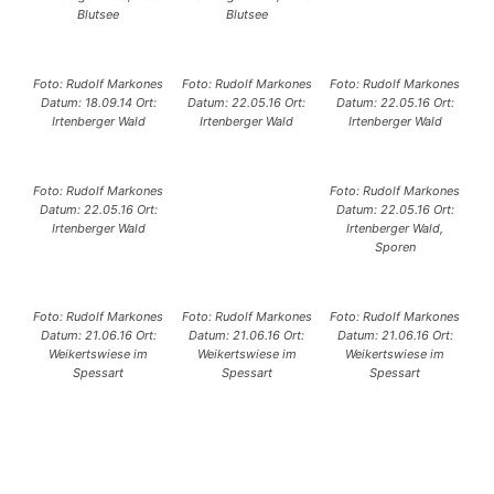
Blutsee
Blutsee
Foto: Rudolf Markones
Foto: Rudolf Markones
Foto: Rudolf Markones
Datum: 18.09.14 Ort:
Datum: 22.05.16 Ort:
Datum: 22.05.16 Ort:
Irtenberger Wald
Irtenberger Wald
Irtenberger Wald
Foto: Rudolf Markones
Foto: Rudolf Markones
Datum: 22.05.16 Ort:
Datum: 22.05.16 Ort:
Irtenberger Wald
Irtenberger Wald,
Sporen
Foto: Rudolf Markones
Foto: Rudolf Markones
Foto: Rudolf Markones
Datum: 21.06.16 Ort:
Datum: 21.06.16 Ort:
Datum: 21.06.16 Ort:
Weikertswiese im
Weikertswiese im
Weikertswiese im
Spessart
Spessart
Spessart