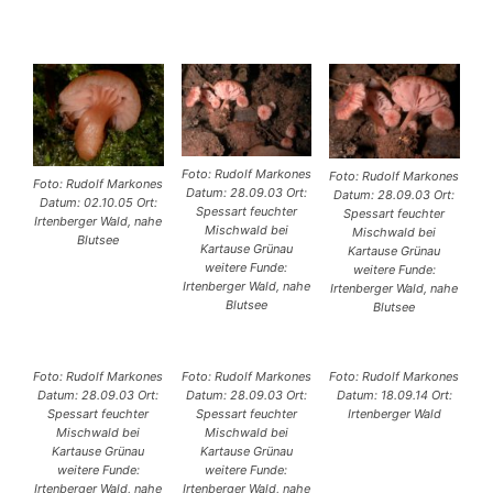
Foto: Rudolf Markones
Foto: Rudolf Markones
Foto: Rudolf Markones
Datum: 28.09.03 Ort:
Datum: 28.09.03 Ort:
Datum: 02.10.05 Ort:
Spessart feuchter
Spessart feuchter
Irtenberger Wald, nahe
Mischwald bei
Mischwald bei
Blutsee
Kartause Grünau
Kartause Grünau
weitere Funde:
weitere Funde:
Irtenberger Wald, nahe
Irtenberger Wald, nahe
Blutsee
Blutsee
Foto: Rudolf Markones
Foto: Rudolf Markones
Foto: Rudolf Markones
Datum: 28.09.03 Ort:
Datum: 28.09.03 Ort:
Datum: 18.09.14 Ort:
Spessart feuchter
Spessart feuchter
Irtenberger Wald
Mischwald bei
Mischwald bei
Kartause Grünau
Kartause Grünau
weitere Funde:
weitere Funde:
Irtenberger Wald, nahe
Irtenberger Wald, nahe