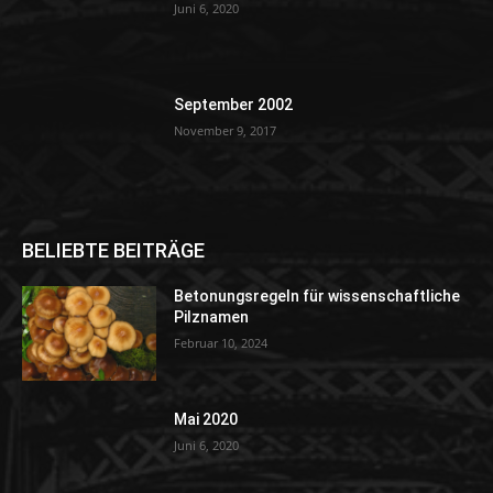
Juni 6, 2020
September 2002
November 9, 2017
BELIEBTE BEITRÄGE
Betonungsregeln für wissenschaftliche
Pilznamen
Februar 10, 2024
Mai 2020
Juni 6, 2020