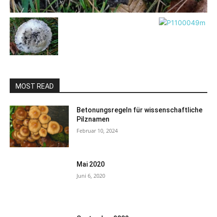
MOST READ
Betonungsregeln für wissenschaftliche
Pilznamen
Februar 10, 2024
Mai 2020
Juni 6, 2020