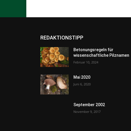
REDAKTIONSTIPP
Betonungsregeln für
wissenschaftliche Pilznamen
Februar 10, 2024
Mai 2020
Juni 6, 2020
September 2002
November 9, 2017