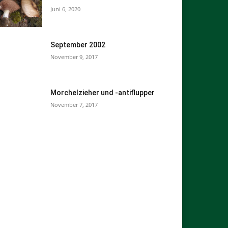
Juni 6, 2020
September 2002
November 9, 2017
Morchelzieher und -antiflupper
November 7, 2017