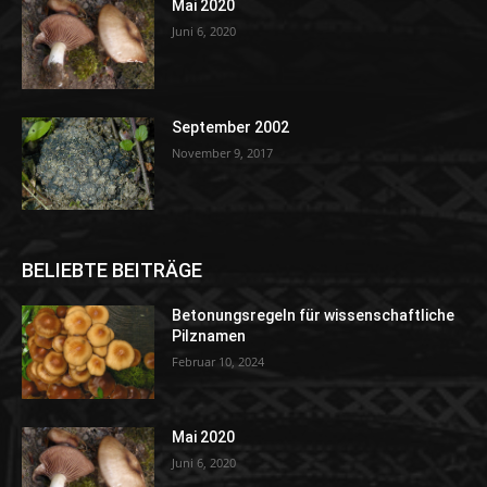
Mai 2020
Juni 6, 2020
September 2002
November 9, 2017
BELIEBTE BEITRÄGE
Betonungsregeln für wissenschaftliche
Pilznamen
Februar 10, 2024
Mai 2020
Juni 6, 2020