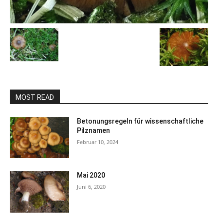
MOST READ
Betonungsregeln für wissenschaftliche
Pilznamen
Februar 10, 2024
Mai 2020
Juni 6, 2020