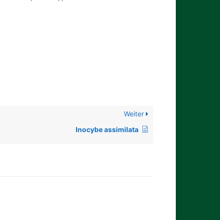
Weiter
Inocybe assimilata