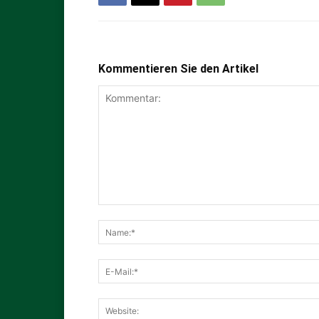
Kommentieren Sie den Artikel