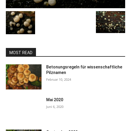
MOST READ
Betonungsregeln für wissenschaftliche
Pilznamen
Februar 10, 2024
Mai 2020
Juni 6, 2020