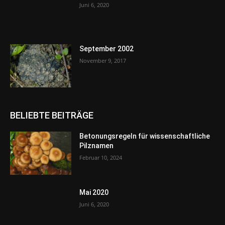
Juni 6, 2020
September 2002
November 9, 2017
BELIEBTE BEITRÄGE
Betonungsregeln für wissenschaftliche
Pilznamen
Februar 10, 2024
Mai 2020
Juni 6, 2020