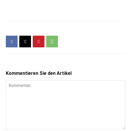
Kommentieren Sie den Artikel