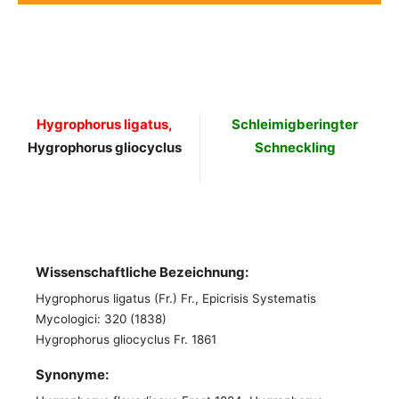
Hygrophorus ligatus,
Schleimigberingter
Hygrophorus gliocyclus
Schneckling
Wissenschaftliche Bezeichnung:
Hygrophorus ligatus (Fr.) Fr., Epicrisis Systematis
Mycologici: 320 (1838)
Hygrophorus gliocyclus Fr. 1861
Synonyme: