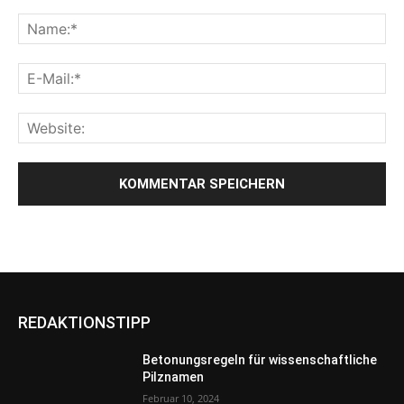
REDAKTIONSTIPP
Betonungsregeln für wissenschaftliche
Pilznamen
Februar 10, 2024