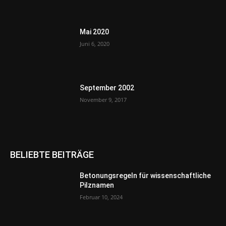
Mai 2020
Juni 6, 2020
September 2002
November 9, 2017
BELIEBTE BEITRÄGE
Betonungsregeln für wissenschaftliche
Pilznamen
Februar 10, 2024