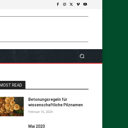
MOST READ
Betonungsregeln für
wissenschaftliche Pilznamen
Februar 10, 2024
Mai 2020