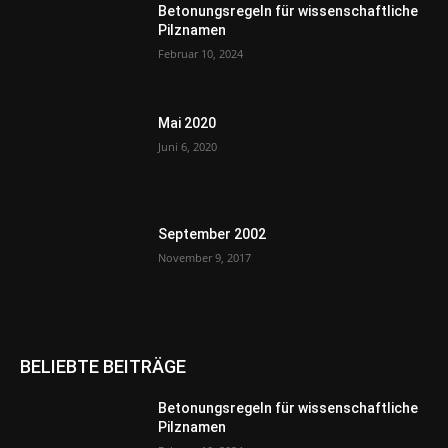
Betonungsregeln für wissenschaftliche
Pilznamen
Februar 10, 2024
Mai 2020
Juni 6, 2020
September 2002
November 9, 2017
BELIEBTE BEITRÄGE
Betonungsregeln für wissenschaftliche
Pilznamen