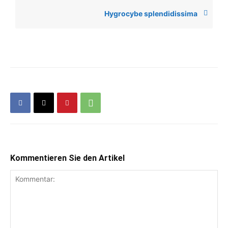
Hygrocybe splendidissima
Kommentieren Sie den Artikel