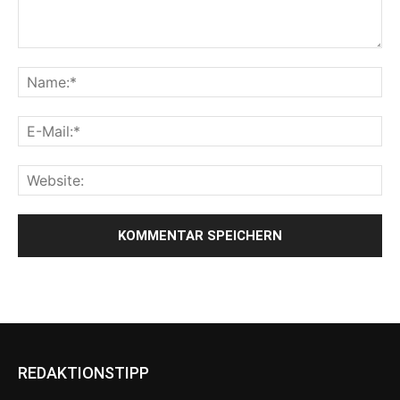
REDAKTIONSTIPP