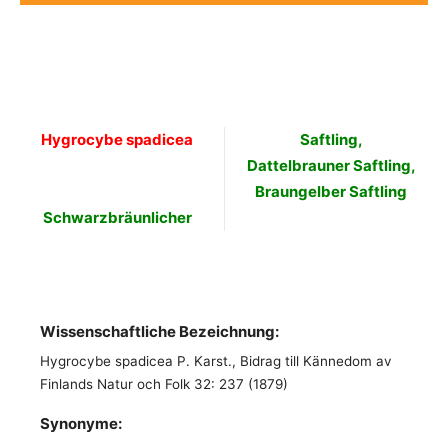
Hygrocybe spadicea
Saftling,
Dattelbrauner Saftling,
Braungelber Saftling
Schwarzbräunlicher
Wissenschaftliche Bezeichnung:
Hygrocybe spadicea P. Karst., Bidrag till Kännedom av
Finlands Natur och Folk 32: 237 (1879)
Synonyme
: