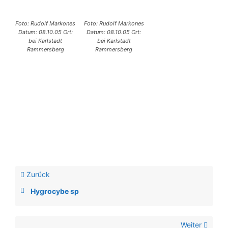
Foto: Rudolf Markones
Foto: Rudolf Markones
Datum: 08.10.05 Ort:
Datum: 08.10.05 Ort:
bei Karlstadt
bei Karlstadt
Rammersberg
Rammersberg
Zurück
Hygrocybe sp
Weiter