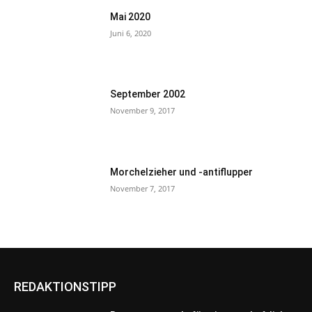
Mai 2020
Juni 6, 2020
September 2002
November 9, 2017
Morchelzieher und -antiflupper
November 7, 2017
REDAKTIONSTIPP