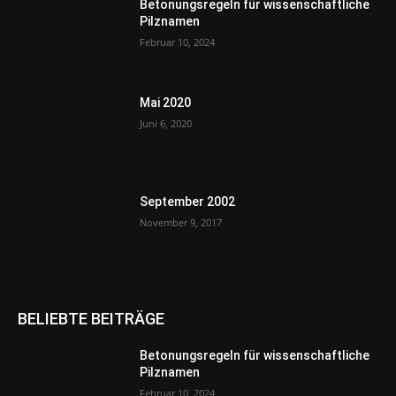
Betonungsregeln für wissenschaftliche
Pilznamen
Februar 10, 2024
Mai 2020
Juni 6, 2020
September 2002
November 9, 2017
BELIEBTE BEITRÄGE
Betonungsregeln für wissenschaftliche
Pilznamen
Februar 10, 2024