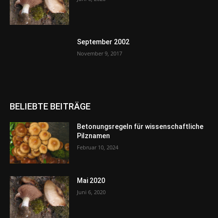
September 2002
November 9, 2017
BELIEBTE BEITRÄGE
Betonungsregeln für wissenschaftliche
Pilznamen
Februar 10, 2024
Mai 2020
Juni 6, 2020