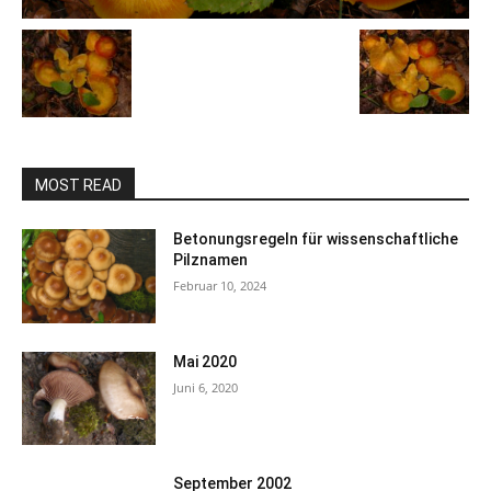
MOST READ
Betonungsregeln für wissenschaftliche
Pilznamen
Februar 10, 2024
Mai 2020
Juni 6, 2020
September 2002