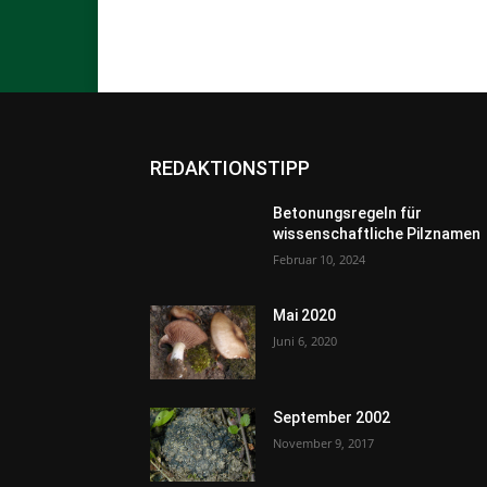
REDAKTIONSTIPP
Betonungsregeln für
wissenschaftliche Pilznamen
Februar 10, 2024
Mai 2020
Juni 6, 2020
September 2002
November 9, 2017