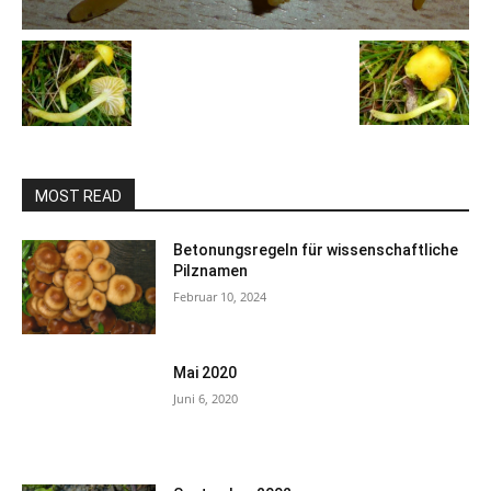
MOST READ
Betonungsregeln für wissenschaftliche
Pilznamen
Februar 10, 2024
Mai 2020
Juni 6, 2020