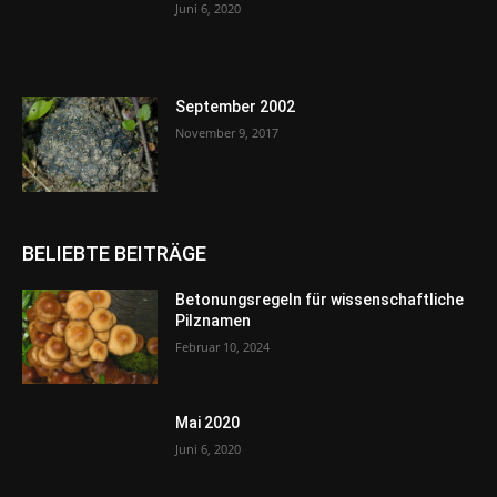
Juni 6, 2020
September 2002
November 9, 2017
BELIEBTE BEITRÄGE
Betonungsregeln für wissenschaftliche
Pilznamen
Februar 10, 2024
Mai 2020
Juni 6, 2020